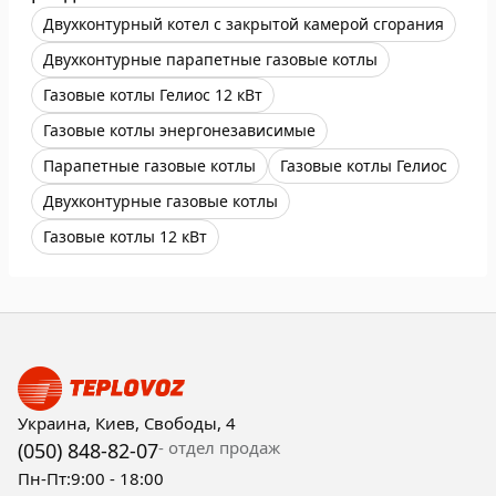
Двухконтурный котел с закрытой камерой сгорания
Двухконтурные парапетные газовые котлы
Газовые котлы Гелиос 12 кВт
Газовые котлы энергонезависимые
Парапетные газовые котлы
Газовые котлы Гелиос
Двухконтурные газовые котлы
Газовые котлы 12 кВт
Украина, Киев, Свободы, 4
- отдел продаж
(050) 848-82-07
Пн-Пт:
9:00 - 18:00