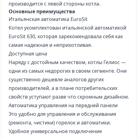
производится с левой стороны котла.
Основные преимущества
Итальянская автоматика EuroSit
Котел укомплектован итальянской автоматикой
EuroSit 630, которая зарекомендовала себя как
самая надежная и неприхотливая.
Доступная цена
Наряду с достойным качеством, котлы Гелиос —
одни из самых недорогих в своем сегменте. Они
существенно дешевле аналогов других
производителей, а в плане потребительских
свойств уступают разве что скромным дизайном.
Автоматика управления на передней панели
Это удобно для управления и обслуживания
(ремонта, чистики) горелок и автоматики.
Удобное универсальное подключение