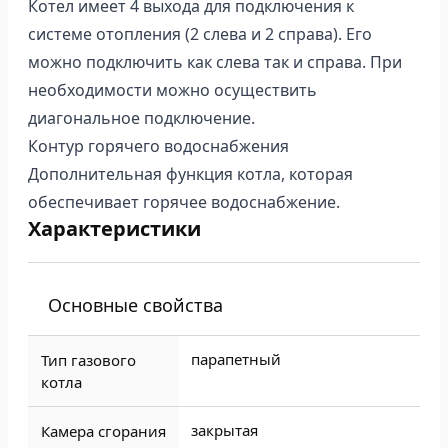
Котел имеет 4 выхода для подключения к
системе отопления (2 слева и 2 справа). Его
можно подключить как слева так и справа. При
необходимости можно осуществить
диагональное подключение.
Контур горячего водоснабжения
Дополнительная функция котла, которая
обеспечивает горячее водоснабжение.
Характеристики
Основные свойства
парапетный
Тип газового
котла
закрытая
Камера сгорания