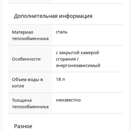
Дополнительная информация
сталь
Материал
теплообменника
с закрытой камерой
Особенности
сгорания /
энергонезависимый
18 л
Объем воды в
котле
неизвестно
Толщина
теплообменника
Разное