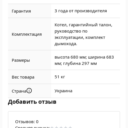
3 года от производителя
Гарантия
Котел, гарантийный талон,
руководство по
Комплектация
эксплуатации, комплект
дымохода.
высота 680 мм; ширина 683
Размеры
мм; глубина 297 мм
51 кг
Вес товара
Украина
Страна
Добавить отзыв
Отзывов:
0
Средняя оценка: