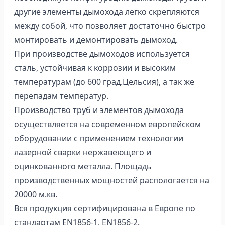
другие элементы дымохода легко скрепляются
между собой, что позволяет достаточно быстро
монтировать и демонтировать дымоход.
При производстве дымоходов используется
сталь, устойчивая к коррозии и высоким
температурам (до 600 град.Цельсия), а так же
перепадам температур.
Производство труб и элементов дымохода
осуществляется на современном европейском
оборудовании с применением технологии
лазерной сварки нержавеющего и
оцинкованного металла. Площадь
производственных мощностей распологается на
20000 м.кв.
Вся продукция сертифицирована в Европе по
стандартам EN1856-1, EN1856-2.