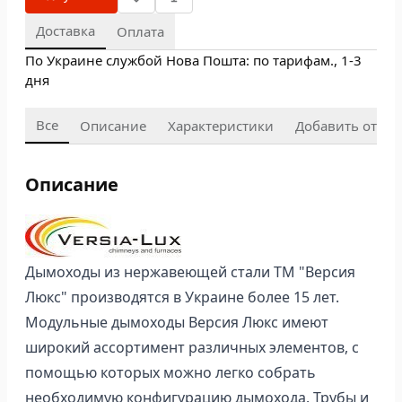
Доставка
Оплата
По Украине службой Нова Пошта: по тарифам., 1-3
дня
Все
Описание
Характеристики
Добавить отзыв
Описание
Дымоходы из нержавеющей стали ТМ "Версия
Люкс" производятся в Украине более 15 лет.
Модульные дымоходы Версия Люкс имеют
широкий ассортимент различных элементов, с
помощью которых можно легко собрать
необходимую конфигурацию дымохода. Трубы и