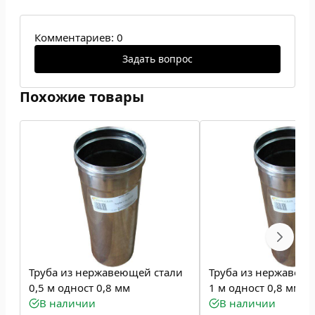
Комментариев: 0
Задать вопрос
Похожие товары
Труба из нержавеющей стали
Труба из нержавею
0,5 м одност 0,8 мм
1 м одност 0,8 мм
В наличии
В наличии