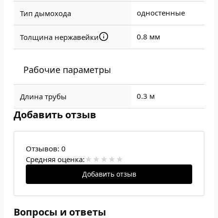
одностенные
Тип дымохода
0.8 мм
Толщина нержавейки
Рабочие параметры
0.3 м
Длина трубы
Добавить отзыв
Отзывов:
0
Средняя оценка:
Добавить отзыв
Вопросы и ответы