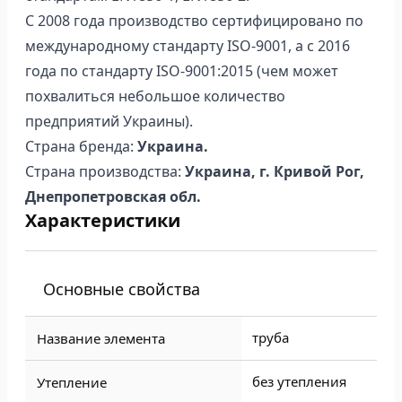
С 2008 года производство сертифицировано по
международному стандарту ISO-9001, а с 2016
года по стандарту ISO-9001:2015 (чем может
похвалиться небольшое количество
предприятий Украины).
Страна бренда:
Украина.
Страна производства:
Украина, г. Кривой Рог,
Днепропетровская обл.
Характеристики
Основные свойства
труба
Название элемента
без утепления
Утепление