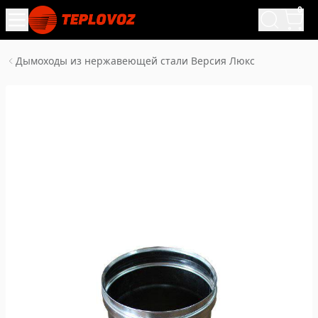
0
Дымоходы из нержавеющей стали Версия Люкс