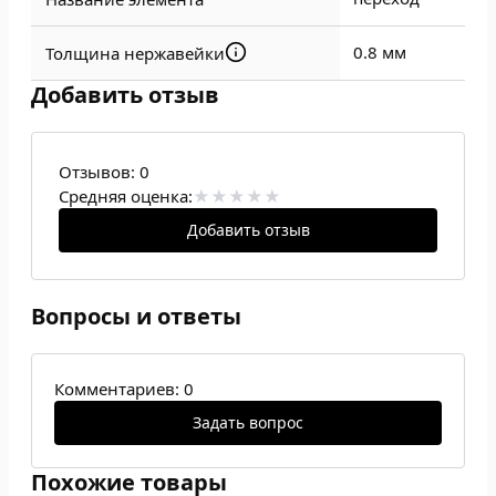
0.8 мм
Толщина нержавейки
Добавить отзыв
Отзывов:
0
Средняя оценка:
Добавить отзыв
Вопросы и ответы
Комментариев: 0
Задать вопрос
Похожие товары