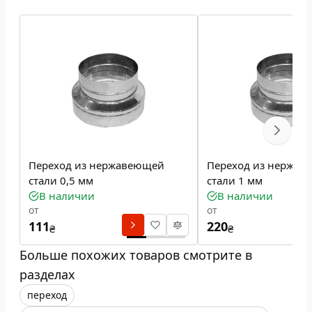
Переход из нержавеющей
Переход из нержав
стали 0,5 мм
стали 1 мм
В наличии
В наличии
от
от
111
220
₴
₴
Больше похожих товаров смотрите в
разделах
переход