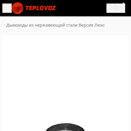
0
Дымоходы из нержавеющей стали Версия Люкс