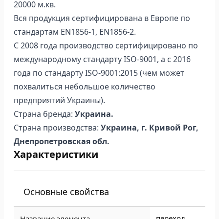
20000 м.кв.
Вся продукция сертифицирована в Европе по
стандартам EN1856-1, EN1856-2.
С 2008 года производство сертифицировано по
международному стандарту ISO-9001, а с 2016
года по стандарту ISO-9001:2015 (чем может
похвалиться небольшое количество
предприятий Украины).
Страна бренда:
Украина.
Страна производства:
Украина, г. Кривой Рог,
Днепропетровская обл.
Характеристики
Основные свойства
переход
Название элемента