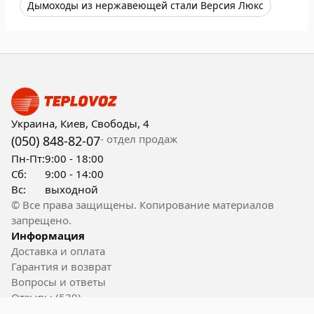
Дымоходы из нержавеющей стали Версия Люкс
Украина, Киев, Свободы, 4
- отдел продаж
(050) 848-82-07
Пн-Пт:
9:00 - 18:00
Сб:
9:00 - 14:00
Вс:
выходной
© Все права защищены. Копирование материалов
запрещено.
Информация
Доставка и оплата
Гарантия и возврат
Вопросы и ответы
Отзывы (539)
Контакты