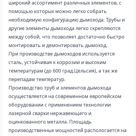
широкий ассортимент различных элементов, с
помощью которых можно легко собрать
необходимую конфигурацию дымохода. Трубы и
другие элементы дымохода легко скрепляются
между собой, что позволяет достаточно быстро
монтировать и демонтировать дымоход.
При производстве дымоходов используется
сталь, устойчивая к коррозии и высоким
температурам (до 600 град.Цельсия), а так же
перепадам температур.
Производство труб и элементов дымохода
осуществляется на современном европейском
оборудовании с применением технологии
лазерной сварки нержавеющего и
оцинкованного металла. Площадь
производственных мощностей распологается на