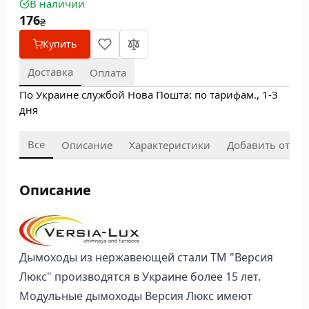
В наличии
176
₴
Купить
Доставка
Оплата
По Украине службой Нова Пошта: по тарифам., 1-3
дня
Все
Описание
Характеристики
Добавить отзыв
Описание
Дымоходы из нержавеющей стали ТМ "Версия
Люкс" производятся в Украине более 15 лет.
Модульные дымоходы Версия Люкс имеют