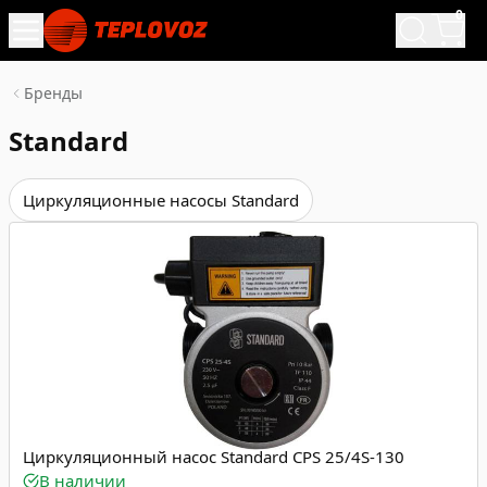
0
Бренды
Standard
Циркуляционные насосы Standard
Циркуляционный насос Standard CPS 25/4S-130
В наличии