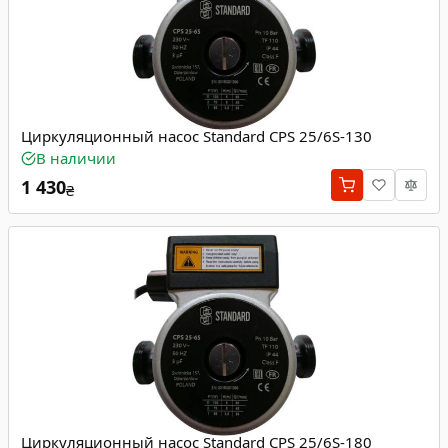
Циркуляционный насос Standard CPS 25/6S-130
В наличии
1 430
₴
Циркуляционный насос Standard CPS 25/6S-180