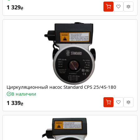
1 329
₴
Циркуляционный насос Standard CPS 25/4S-180
В наличии
1 339
₴