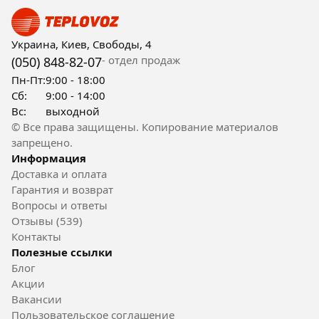
Украина, Киев, Свободы, 4
- отдел продаж
(050) 848-82-07
Пн-Пт:
9:00 - 18:00
Сб:
9:00 - 14:00
Вс:
выходной
© Все права защищены. Копирование материалов
запрещено.
Информация
Доставка и оплата
Гарантия и возврат
Вопросы и ответы
Отзывы (539)
Контакты
Полезные ссылки
Блог
Акции
Вакансии
Пользовательское соглашение