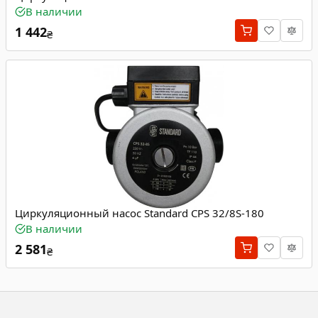
В наличии
1 442
₴
Циркуляционный насос Standard CPS 32/8S-180
В наличии
2 581
₴