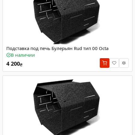
Подставка под печь Булерьян Rud тип 00 Octa
В наличии
4 200
₴