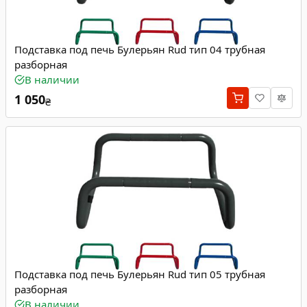
Подставка под печь Булерьян Rud тип 04 трубная
разборная
В наличии
1 050
₴
Подставка под печь Булерьян Rud тип 05 трубная
разборная
В наличии