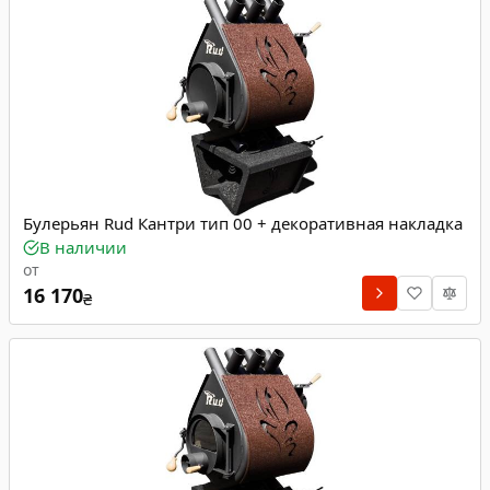
Булерьян Rud Кантри тип 00 + декоративная накладка
В наличии
от
16 170
₴