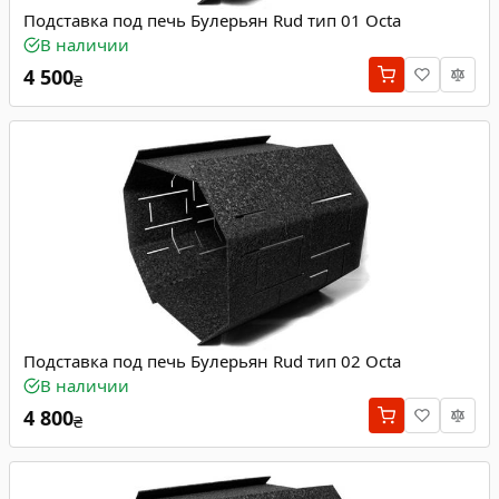
Подставка под печь Булерьян Rud тип 01 Octa
В наличии
4 500
₴
Подставка под печь Булерьян Rud тип 02 Octa
В наличии
4 800
₴