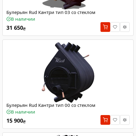
Булерьян Rud Кантри тип 03 со стеклом
В наличии
31 650
₴
Булерьян Rud Кантри тип 00 со стеклом
В наличии
15 900
₴