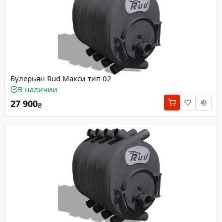
Булерьян Rud Макси тип 02
В наличии
27 900
₴