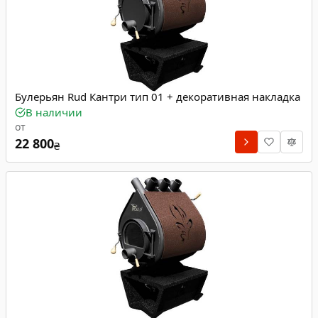
Булерьян Rud Кантри тип 01 + декоративная накладка
В наличии
от
22 800
₴