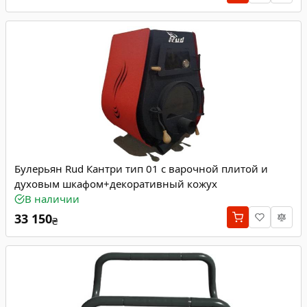
Булерьян Rud Кантри тип 01 с варочной плитой и
духовым шкафом+декоративный кожух
В наличии
33 150
₴