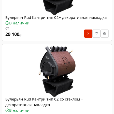
Булерьян Rud Кантри тип 02+ декоративная накладка
В наличии
от
29 100
₴
Булерьян Rud Кантри тип 02 со стеклом +
декоративная накладка
В наличии