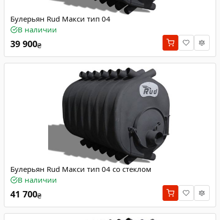
Булерьян Rud Макси тип 04
В наличии
39 900
₴
Булерьян Rud Макси тип 04 со стеклом
В наличии
41 700
₴