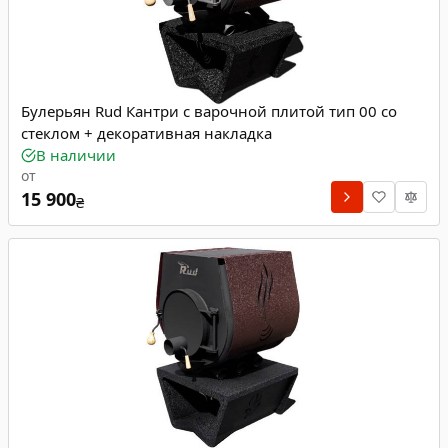
Булерьян Rud Кантри с варочной плитой тип 00 со
стеклом + декоративная накладка
В наличии
от
15 900
₴