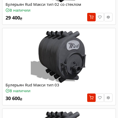
Булерьян Rud Макси тип 02 со стеклом
В наличии
29 400
₴
Булерьян Rud Макси тип 03
В наличии
30 600
₴