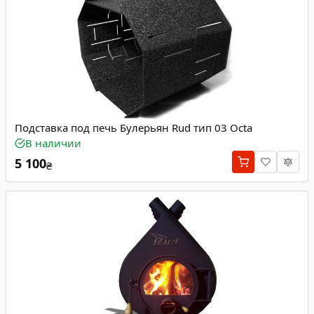
Подставка под печь Булерьян Rud тип 03 Octa
В наличии
5 100
₴