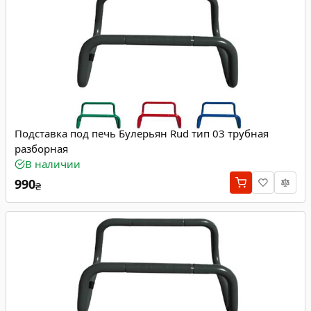
Подставка под печь Булерьян Rud тип 03 трубная
разборная
В наличии
990
₴