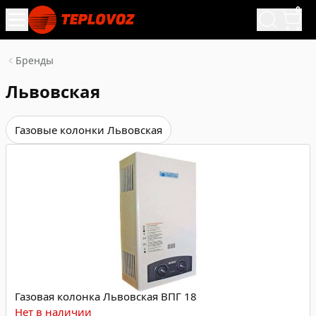
0
Бренды
Львовская
Газовые колонки Львовская
Газовая колонка Львовская ВПГ 18
Нет в наличии