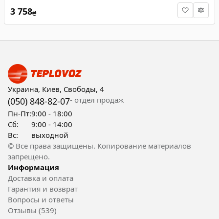
3 758
₴
Украина, Киев, Свободы, 4
- отдел продаж
(050) 848-82-07
Пн-Пт:
9:00 - 18:00
Сб:
9:00 - 14:00
Вс:
выходной
© Все права защищены. Копирование материалов
запрещено.
Информация
Доставка и оплата
Гарантия и возврат
Вопросы и ответы
Отзывы (539)