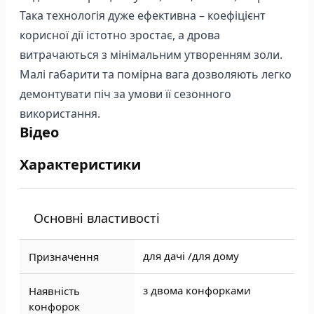
Така технологія дуже ефективна – коефіцієнт
корисної дії істотно зростає, а дрова
витрачаються з мінімальним утворенням золи.
Малі габарити та помірна вага дозволяють легко
демонтувати піч за умови її сезонного
використання.
Відео
Характеристики
Основні властивості
для дачі /
для дому
Призначення
з двома конфорками
Наявність
конфорок