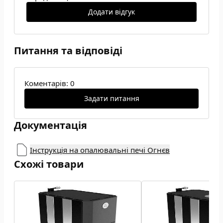
Додати відгук
Питання та відповіді
Коментарів: 0
Задати питання
Документація
Інструкція на опалювальні печі Огнєв
Схожі товари