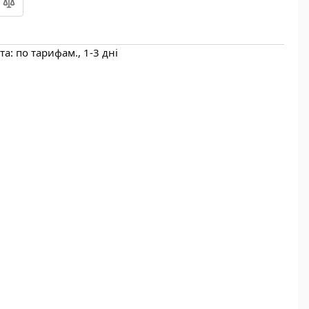
а: по тарифам., 1-3 дні