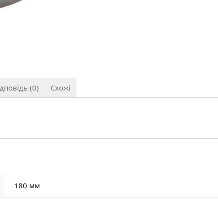
дповідь (0)
Схожі
180 мм