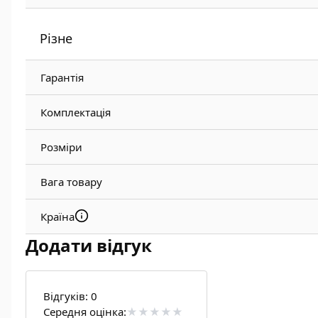
Різне
Гарантія
Комплектація
Розміри
Вага товару
Країна
Додати відгук
Відгуків:
0
Середня оцінка: