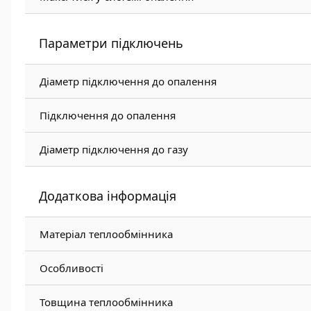
Параметри підключень
Діаметр підключення до опалення
Підключення до опалення
Діаметр підключення до газу
Додаткова інформація
Матеріал теплообмінника
Особливості
Товщина теплообмінника