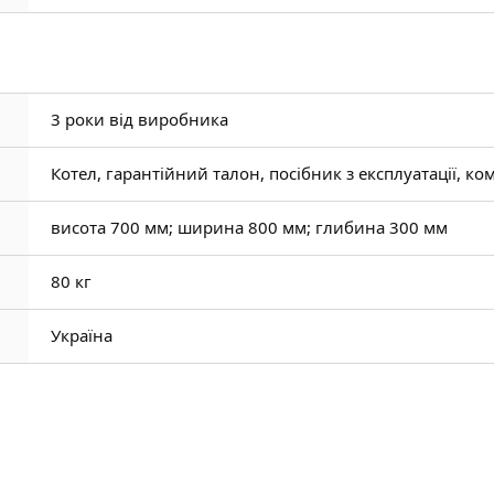
3 роки від виробника
Котел, гарантійний талон, посібник з експлуатації, к
висота 700 мм; ширина 800 мм; глибина 300 мм
80 кг
Україна